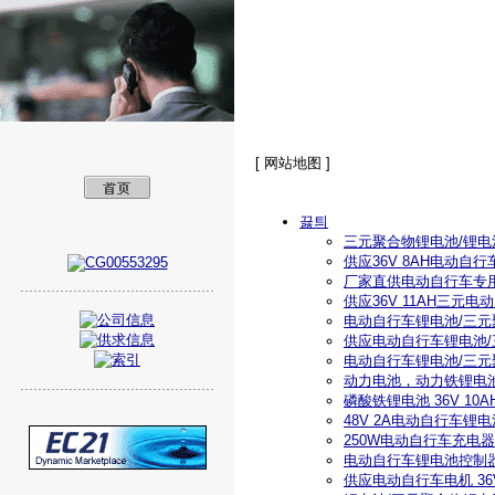
美孚新能源（深圳
[ 网站地图 ]
끓틔
三元聚合物锂电池/锂电池
供应36V 8AH电动自
厂家直供电动自行车专用锂
供应36V 11AH三元
电动自行车锂电池/三元聚
供应电动自行车锂电池/三
电动自行车锂电池/三元聚
动力电池，动力铁锂电池 3
磷酸铁锂电池 36V 10A
48V 2A电动自行车锂
250W电动自行车充电器
电动自行车锂电池控制
供应电动自行车电机 36V