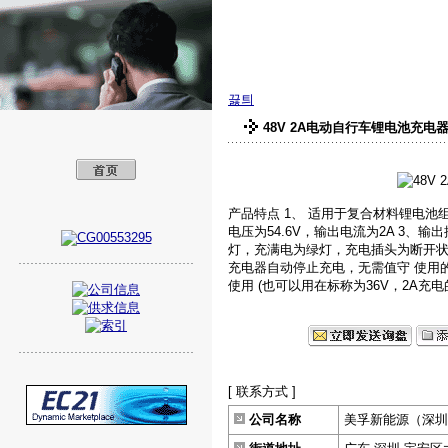
美孚新能源（深圳
끓틔
48V 2A电动自行车锂电池充电
产品特点 1、 适用于复合材料锂电池
电压为54.6V，输出电流为2A 3、
灯，充满电为绿灯，充电插头为断开状
充电器自动停止充电，无需值守 使用
使用 (也可以用在标称为36V，2A充
[ 联系方式 ]
公司名称
美孚新能源（深圳